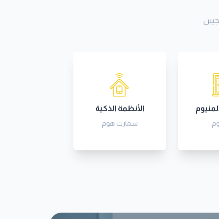
جيين
لمنيوم
الأنظمة الذكية
وم
سمارت هوم