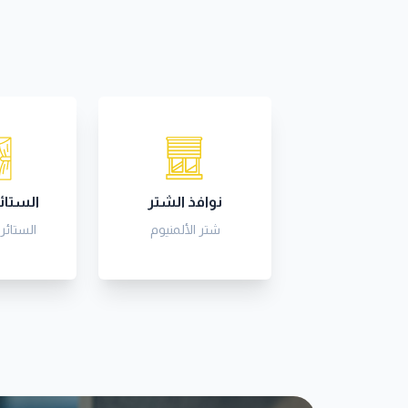
نوافذ الشتر
الستائر
شتر الألمنيوم
الستائر 