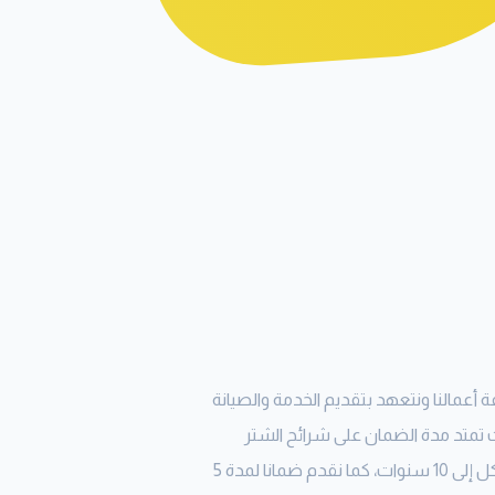
 أعمالنا ونتعهد بتقديم الخدمة والصيانة
 تمتد مدة الضمان على شرائح الشتر
المسحوبة ضد الصدأ والتآكل إلى 10 سنوات، كما نقدم ضمانا لمدة 5