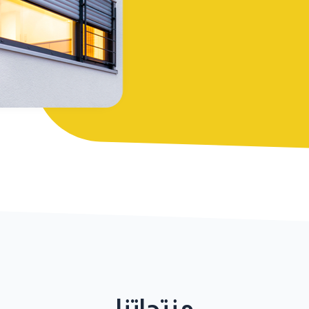
منتجاتنا