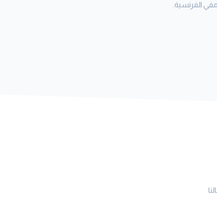
ي الفرنسية.
نا