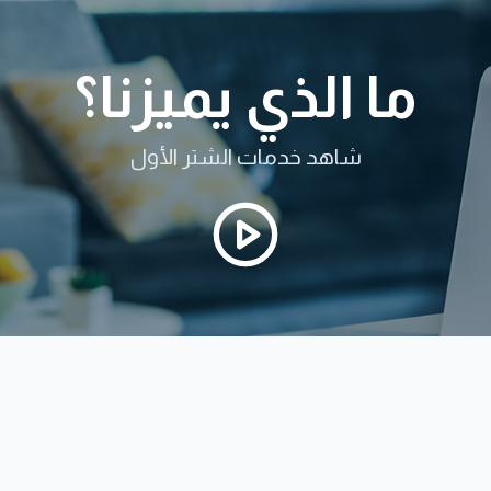
ما الذي يميزنا؟
شاهد خدمات الشتر الأول