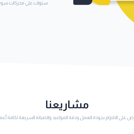
سنوات على محركات سومف
مشاريعنا
ص على الالتزام بجودة العمل ودقة المواعيد والصيانة السريعة لكافة أعمال